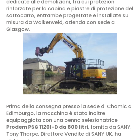
dedicate alle demolizioni, tra cui protezioni
rinforzate per la cabina e piastre di protezione del
sottocarro, entrambe progettate e installate su
misura da Walkerweld, azienda con sede a
Glasgow.
Prima della consegna presso la sede di Chamic a
Edimburgo, la macchina è stata inoltre
equipaggiata con una benna selezionatrice
Prodem PSG 11201-D da 800 litri
, fornita da SANY.
Tony Thorpe, Direttore Vendite di SANY UK, ha