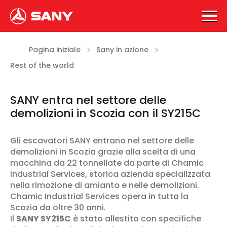
Pagina iniziale
Sany in azione
Rest of the world
SANY entra nel settore delle
demolizioni in Scozia con il SY215C
Gli escavatori SANY entrano nel settore delle
demolizioni in Scozia grazie alla scelta di una
macchina da 22 tonnellate da parte di Chamic
Industrial Services, storica azienda specializzata
nella rimozione di amianto e nelle demolizioni.
Chamic Industrial Services opera in tutta la
Scozia da oltre 30 anni.
Il
SANY SY215C
è stato allestito con specifiche