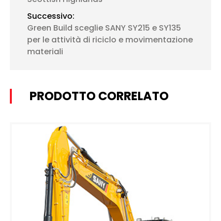
Successivo:
Green Build sceglie SANY SY215 e SY135
per le attività di riciclo e movimentazione
materiali
PRODOTTO CORRELATO