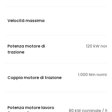
Velocità massima
Potenza motore di
120 kW nomi
trazione
1.000 Nm nomina
Coppia motore di trazione
Potenza motore lavoro
80 kW nominale / 16