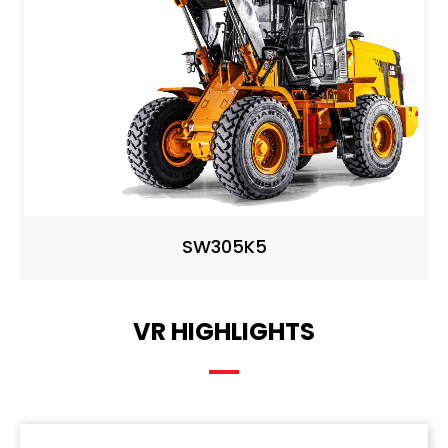
SW305K5
VR HIGHLIGHTS