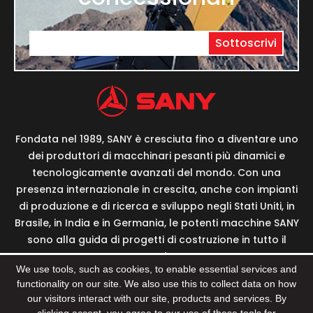
Sottoscrivi
Fondata nel 1989, SANY è cresciuta fino a diventare uno
dei produttori di macchinari pesanti più dinamici e
tecnologicamente avanzati del mondo. Con una
presenza internazionale in crescita, anche con impianti
di produzione e di ricerca e sviluppo negli Stati Uniti, in
Brasile, in India e in Germania, le potenti macchine SANY
sono alla guida di progetti di costruzione in tutto il
mondo.
We use tools, such as cookies, to enable essential services and
functionality on our site. We also use this to collect data on how
our visitors interact with our site, products and services. By