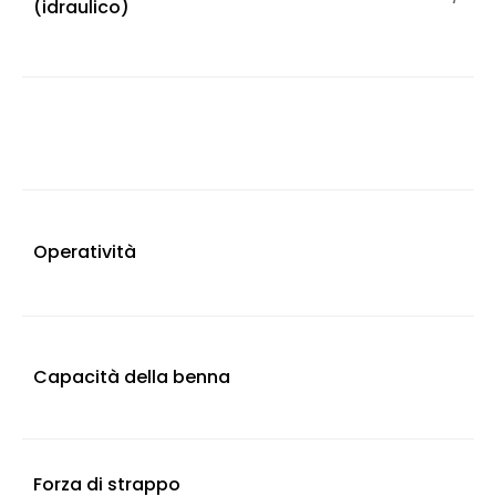
(idraulico)
Operatività
Capacità della benna
Forza di strappo