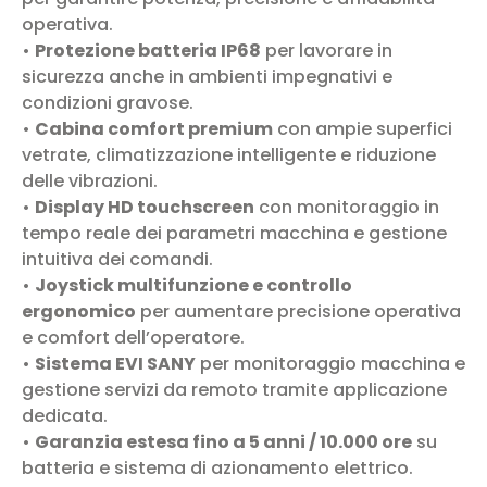
operativa.
•
Protezione batteria IP68
per lavorare in
sicurezza anche in ambienti impegnativi e
condizioni gravose.
•
Cabina comfort premium
con ampie superfici
vetrate, climatizzazione intelligente e riduzione
delle vibrazioni.
•
Display HD touchscreen
con monitoraggio in
tempo reale dei parametri macchina e gestione
intuitiva dei comandi.
•
Joystick multifunzione e controllo
ergonomico
per aumentare precisione operativa
e comfort dell’operatore.
•
Sistema EVI SANY
per monitoraggio macchina e
gestione servizi da remoto tramite applicazione
dedicata.
•
Garanzia estesa fino a 5 anni / 10.000 ore
su
batteria e sistema di azionamento elettrico.