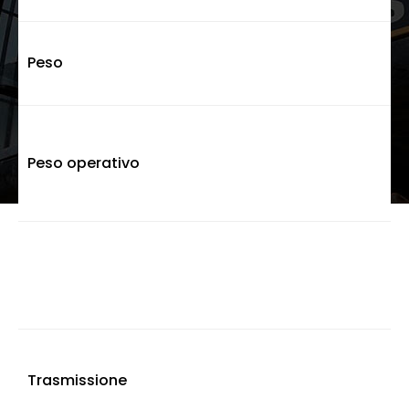
Peso
Peso operativo
Trasmissione