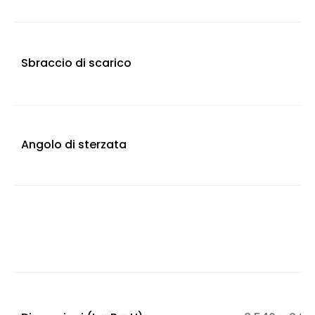
Sbraccio di scarico
Angolo di sterzata