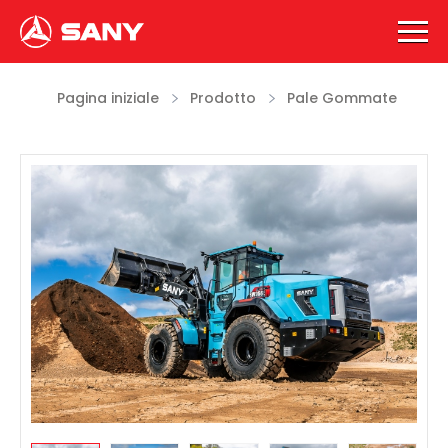
Pagina iniziale
Prodotto
Pale Gommate