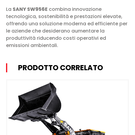
La
SANY SW956E
combina innovazione
tecnologica, sostenibilità e prestazioni elevate,
offrendo una soluzione moderna ed efficiente per
le aziende che desiderano aumentare la
produttività riducendo costi operativi ed
emissioni ambientali.
PRODOTTO CORRELATO