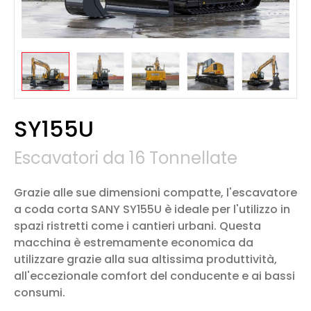
SY155U
Escavatori da 16 Tonnellate
Grazie alle sue dimensioni compatte, l'escavatore
a coda corta SANY SY155U è ideale per l'utilizzo in
spazi ristretti come i cantieri urbani. Questa
macchina è estremamente economica da
utilizzare grazie alla sua altissima produttività,
all'eccezionale comfort del conducente e ai bassi
consumi.