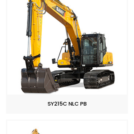
SY215C NLC PB