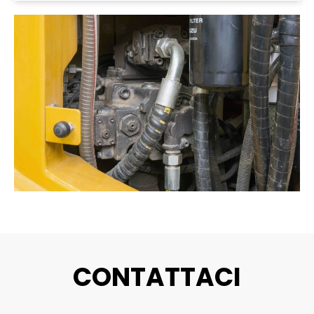
CONTATTACI