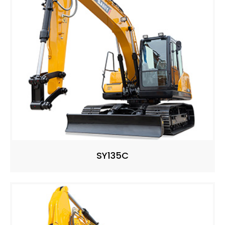
SY135C