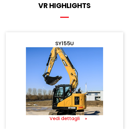
VR HIGHLIGHTS
SY155U
Vedi dettagli