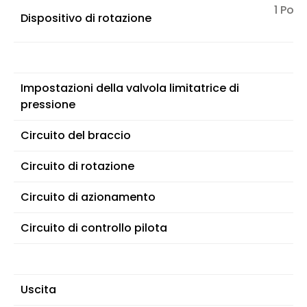
1 Pomp
Dispositivo di rotazione
Impostazioni della valvola limitatrice di
pressione
Circuito del braccio
Circuito di rotazione
Circuito di azionamento
Circuito di controllo pilota
Uscita