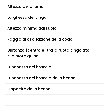
Altezza della lama
Larghezza dei cingoli
Altezza minima dal suolo
Raggio di oscillazione della coda
Distanza (centrale) tra la ruota cingolata
e la ruota guida
Lunghezza del braccio
Lunghezza del braccio della benna
Capacità della benna