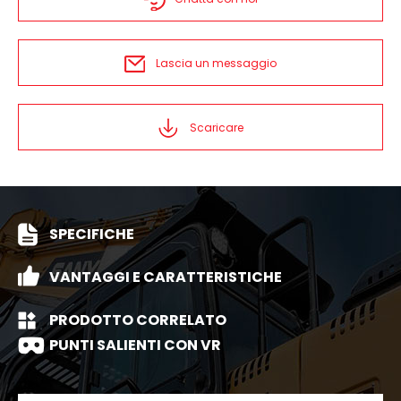
Lascia un messaggio
Scaricare
SPECIFICHE
VANTAGGI E CARATTERISTICHE
PRODOTTO CORRELATO
PUNTI SALIENTI CON VR