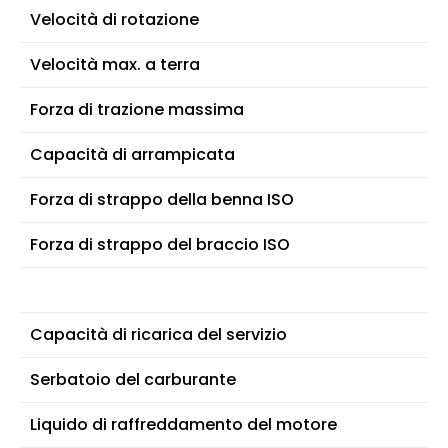
Velocità di rotazione
Velocità max. a terra
Forza di trazione massima
Capacità di arrampicata
Forza di strappo della benna ISO
Forza di strappo del braccio ISO
Capacità di ricarica del servizio
Serbatoio del carburante
Liquido di raffreddamento del motore