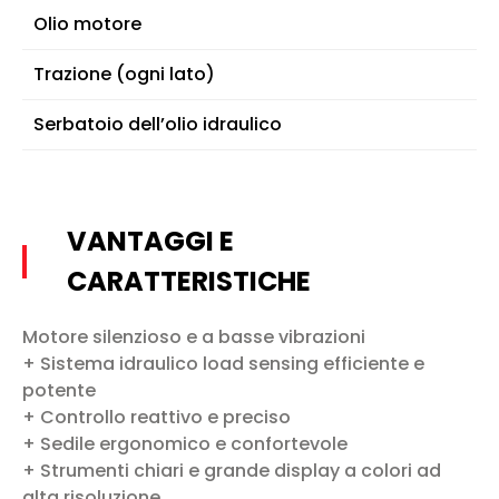
Olio motore
Trazione (ogni lato)
Serbatoio dell’olio idraulico
VANTAGGI E
CARATTERISTICHE
Motore silenzioso e a basse vibrazioni
+ Sistema idraulico load sensing efficiente e
potente
+ Controllo reattivo e preciso
+ Sedile ergonomico e confortevole
+ Strumenti chiari e grande display a colori ad
alta risoluzione