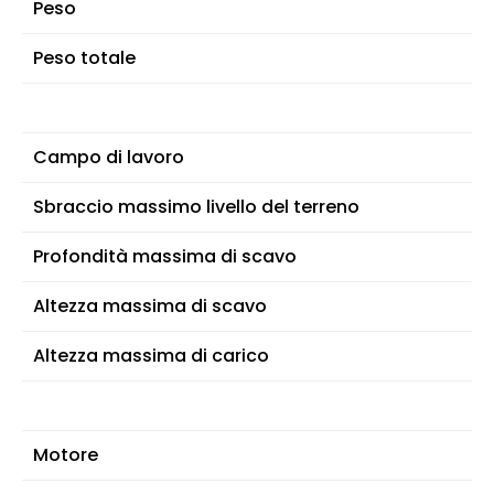
Peso
Peso totale
Campo di lavoro
Sbraccio massimo livello del terreno
Profondità massima di scavo
Altezza massima di scavo
Altezza massima di carico
Motore