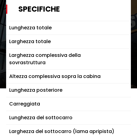
SPECIFICHE
Lunghezza totale
Larghezza totale
Larghezza complessiva della
sovrastruttura
Altezza complessiva sopra la cabina
Lunghezza posteriore
Carreggiata
Lunghezza del sottocarro
Larghezza del sottocarro (lama apripista)