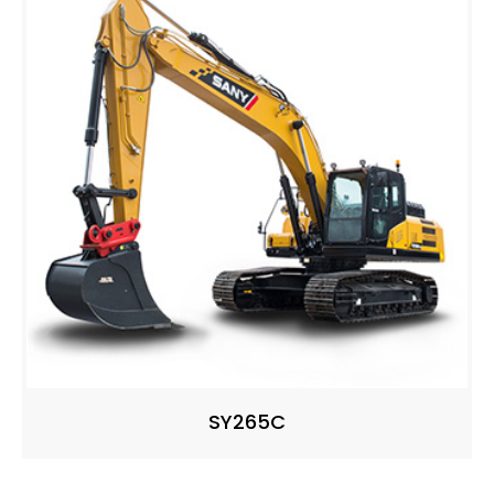
SY265C