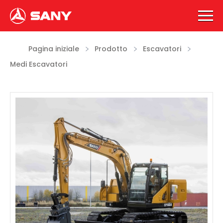
Pagina iniziale
Prodotto
Escavatori
Medi Escavatori