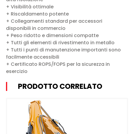
+ Visibilità ottimale
+ Riscaldamento potente
+ Collegamenti standard per accessori
disponibili in commercio
+ Peso ridotto e dimensioni compatte
+ Tutti gli elementi di rivestimento in metallo
+ Tutti i punti di manutenzione importanti sono
facilmente accessibili
+ Certificato ROPS/FOPS per la sicurezza in
esercizio
PRODOTTO CORRELATO