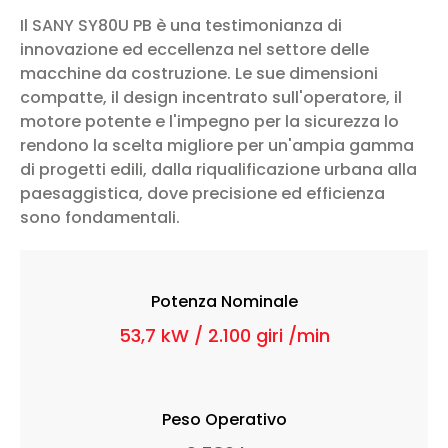
Il SANY SY80U PB è una testimonianza di
innovazione ed eccellenza nel settore delle
macchine da costruzione. Le sue dimensioni
compatte, il design incentrato sull'operatore, il
motore potente e l'impegno per la sicurezza lo
rendono la scelta migliore per un'ampia gamma
di progetti edili, dalla riqualificazione urbana alla
paesaggistica, dove precisione ed efficienza
sono fondamentali.
Potenza Nominale
53,7 kW / 2.100 giri /min
Peso Operativo