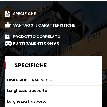
SPECIFICHE
VANTAGGI E CARATTERISTICHE
PRODOTTO CORRELATO
PUNTI SALIENTI CON VR
SPECIFICHE
DIMENSIONI TRASPORTO
Lunghezza trasporto
Larghezza trasporto