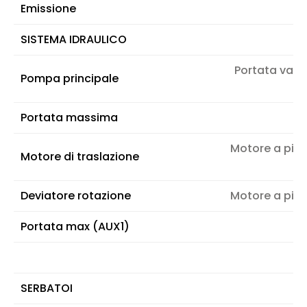
Emissione
SISTEMA IDRAULICO
Portata varia
Pompa principale
Portata massima
Motore a pisto
Motore di traslazione
Deviatore rotazione
Motore a pisto
Portata max (AUX1)
SERBATOI