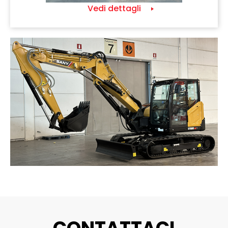
Vedi dettagli