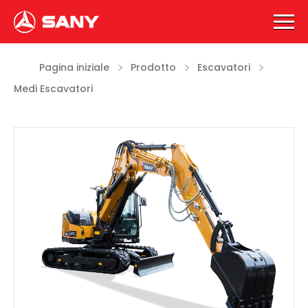
Pagina iniziale
Prodotto
Escavatori
Medi Escavatori