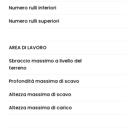
Numero rulli inferiori
Numero rulli superiori
AREA DI LAVORO
Sbraccio massimo a livello del
terreno
Profondità massima di scavo
Altezza massima di scavo
Altezza massima di carico