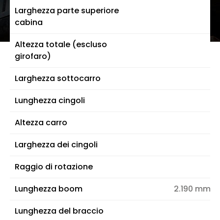
Larghezza parte superiore
cabina
Altezza totale (escluso
girofaro)
Larghezza sottocarro
Lunghezza cingoli
Altezza carro
Larghezza dei cingoli
Raggio di rotazione
Lunghezza boom
2.190 mm /
Lunghezza del braccio