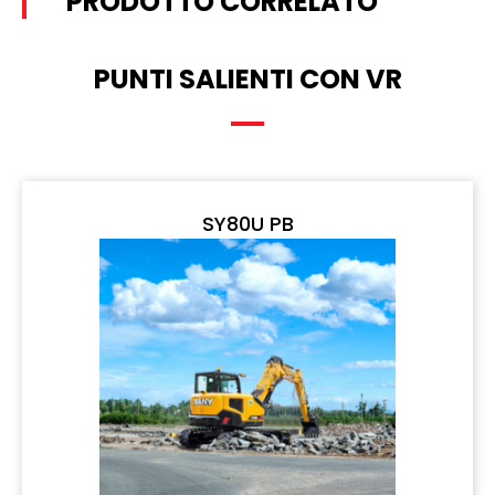
PRODOTTO CORRELATO
PUNTI SALIENTI CON VR
SY80U PB