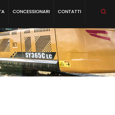
TA
CONCESSIONARI
CONTATTI