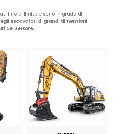
ati fino al limite e sono in grado di
egli escavatori di grandi dimensioni
ri del settore.