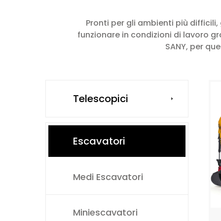
Pronti per gli ambienti più difficil
funzionare in condizioni di lavoro 
SANY, per ques
Telescopici
Escavatori
Medi Escavatori
Miniescavatori