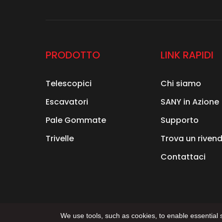
PRODOTTO
LINK RAPIDI
Telescopici
Chi siamo
Escavatori
SANY in Azione
Pale Gommate
Supporto
Trivelle
Trova un rivend
Contattaci
We use tools, such as cookies, to enable essential se