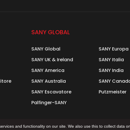
SANY GLOBAL
SANY Global
SANY Europa
SANY UK & Ireland
SANY Italia
SANY America
SANY India
itore
SANY Australia
SANY Canad
SANY Escavatore
Putzmeister
Palfinger-SANY
rvices and functionality on our site. We also use this to collect data on