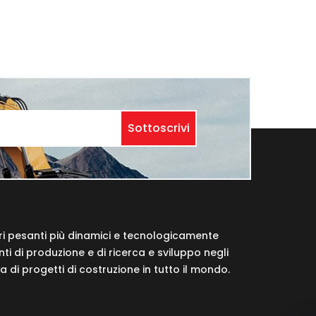
Sottoscrivi
ri pesanti più dinamici e tecnologicamente
i di produzione e di ricerca e sviluppo negli
da di progetti di costruzione in tutto il mondo.