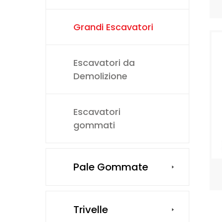
Grandi Escavatori
Escavatori da
Demolizione
Escavatori
gommati
Pale Gommate
Trivelle