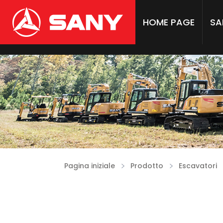
HOME PAGE
SA
Pagina iniziale
Prodotto
Escavatori