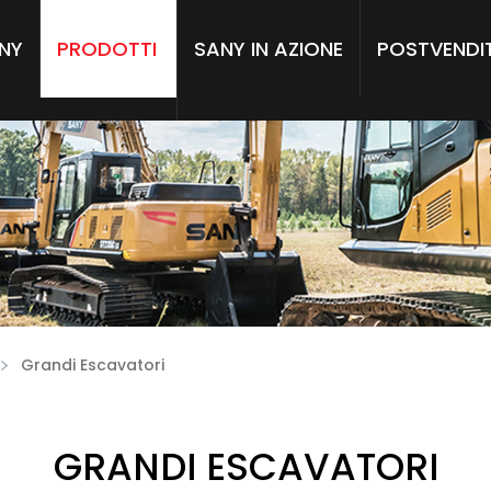
NY
PRODOTTI
SANY IN AZIONE
POSTVENDI
Grandi Escavatori
GRANDI ESCAVATORI