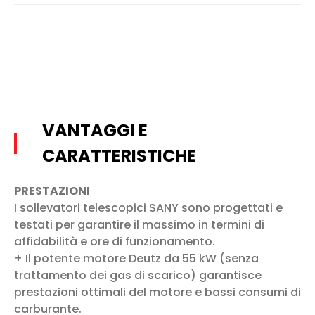
VANTAGGI E
CARATTERISTICHE
PRESTAZIONI
I sollevatori telescopici SANY sono progettati e
testati per garantire il massimo in termini di
affidabilità e ore di funzionamento.
+ Il potente motore Deutz da 55 kW (senza
trattamento dei gas di scarico) garantisce
prestazioni ottimali del motore e bassi consumi di
carburante.