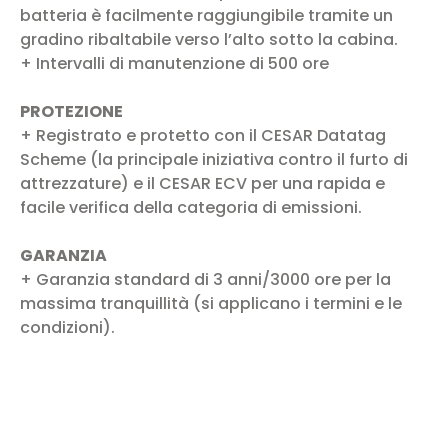
batteria è facilmente raggiungibile tramite un
gradino ribaltabile verso l’alto sotto la cabina.
+ Intervalli di manutenzione di 500 ore
PROTEZIONE
+ Registrato e protetto con il CESAR Datatag
Scheme (la principale iniziativa contro il furto di
attrezzature) e il CESAR ECV per una rapida e
facile verifica della categoria di emissioni.
GARANZIA
+ Garanzia standard di 3 anni/3000 ore per la
massima tranquillità (si applicano i termini e le
condizioni).