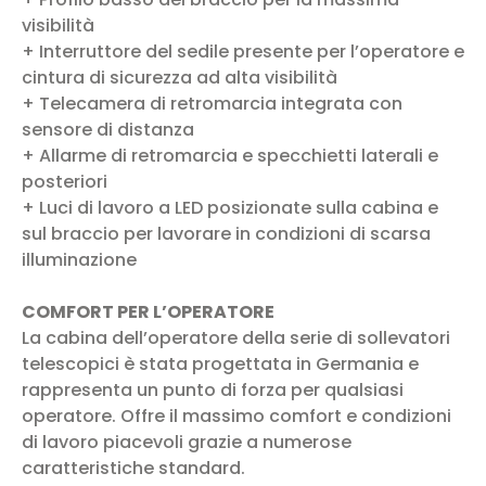
visibilità
+ Interruttore del sedile presente per l’operatore e
cintura di sicurezza ad alta visibilità
+ Telecamera di retromarcia integrata con
sensore di distanza
+ Allarme di retromarcia e specchietti laterali e
posteriori
+ Luci di lavoro a LED posizionate sulla cabina e
sul braccio per lavorare in condizioni di scarsa
illuminazione
COMFORT PER L’OPERATORE
La cabina dell’operatore della serie di sollevatori
telescopici è stata progettata in Germania e
rappresenta un punto di forza per qualsiasi
operatore. Offre il massimo comfort e condizioni
di lavoro piacevoli grazie a numerose
caratteristiche standard.