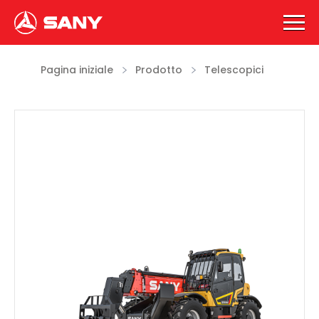
Pagina iniziale
Prodotto
Telescopici