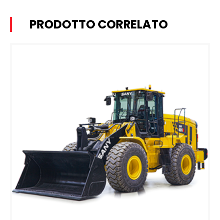
PRODOTTO CORRELATO