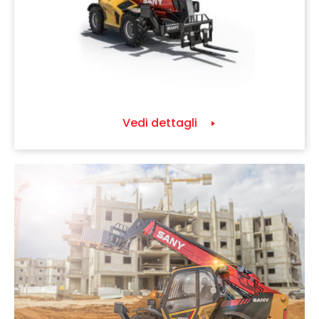
Vedi dettagli