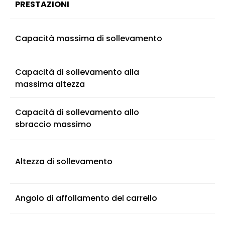
PRESTAZIONI
Capacità massima di sollevamento
Capacità di sollevamento alla
massima altezza
Capacità di sollevamento allo
sbraccio massimo
Altezza di sollevamento
Angolo di affollamento del carrello