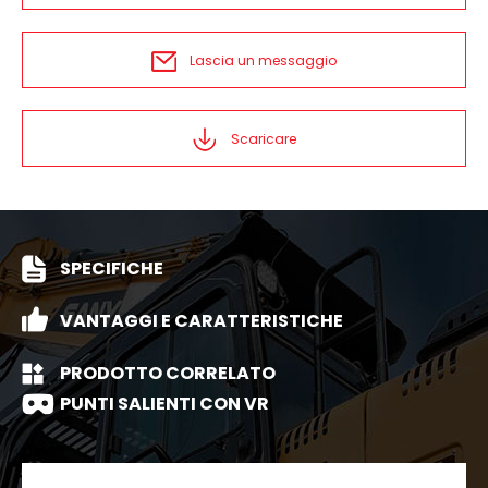
Lascia un messaggio
Scaricare
SPECIFICHE
VANTAGGI E CARATTERISTICHE
PRODOTTO CORRELATO
PUNTI SALIENTI CON VR