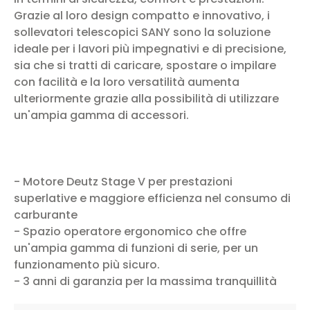
Grazie al loro design compatto e innovativo, i
sollevatori telescopici SANY sono la soluzione
ideale per i lavori più impegnativi e di precisione,
sia che si tratti di caricare, spostare o impilare
con facilità e la loro versatilità aumenta
ulteriormente grazie alla possibilità di utilizzare
un'ampia gamma di accessori.
- Motore Deutz Stage V per prestazioni
superlative e maggiore efficienza nel consumo di
carburante
- Spazio operatore ergonomico che offre
un'ampia gamma di funzioni di serie, per un
funzionamento più sicuro.
- 3 anni di garanzia per la massima tranquillità