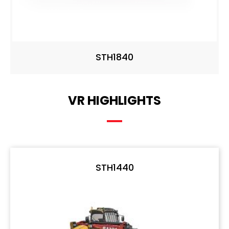
STH1840
VR HIGHLIGHTS
STH1440