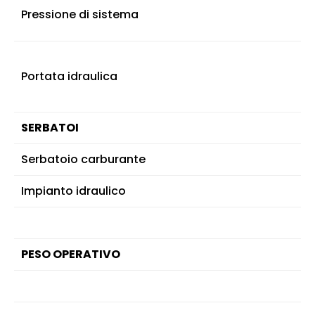
Pressione di sistema
Portata idraulica
SERBATOI
Serbatoio carburante
Impianto idraulico
PESO OPERATIVO