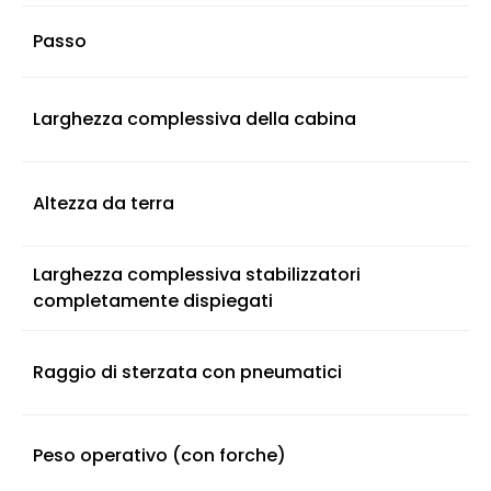
Passo
Larghezza complessiva della cabina
Altezza da terra
Larghezza complessiva stabilizzatori
completamente dispiegati
Raggio di sterzata con pneumatici
Peso operativo (con forche)